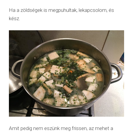
Ha a zöldségek is megpuhultak, lekapcsolom, és
kész.
Amit pedig nem eszünk meg frissen, az mehet a