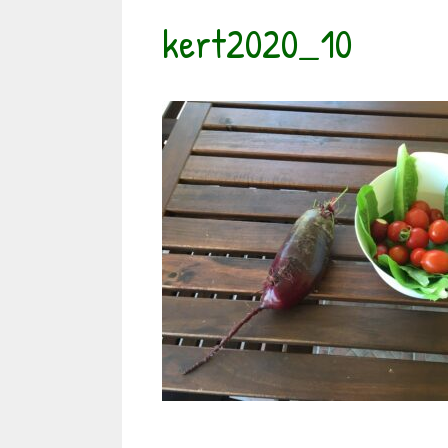
kert2020_10