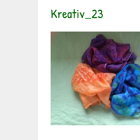
Kreativ_23