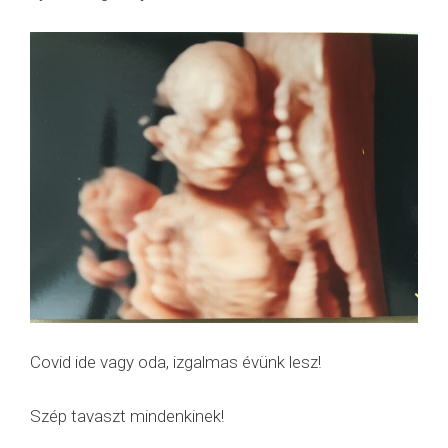
Covid ide vagy oda, izgalmas évünk lesz!
Szép tavaszt mindenkinek!